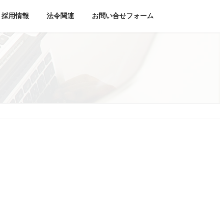
採用情報
法令関連
お問い合せフォーム