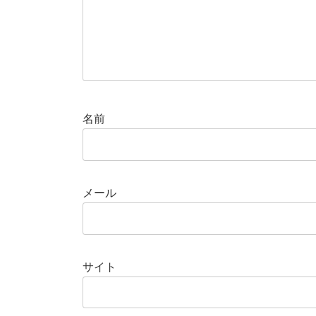
名前
メール
サイト