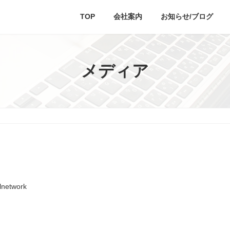
TOP
会社案内
お知らせ/ブログ
メディア
alnetwork