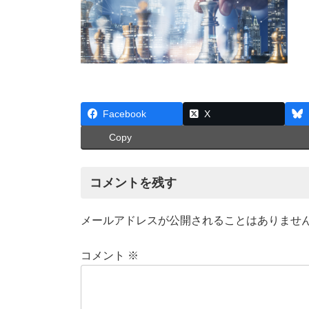
:
Facebook
X
Copy
コメントを残す
メールアドレスが公開されることはありませ
コメント
※