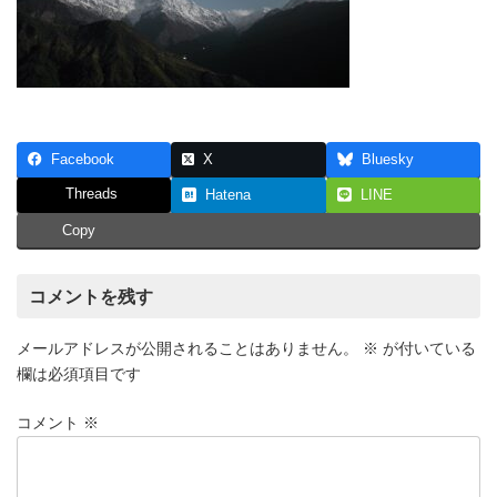
Facebook
X
Bluesky
Threads
Hatena
LINE
Copy
コメントを残す
メールアドレスが公開されることはありません。
※
が付いている
欄は必須項目です
コメント
※