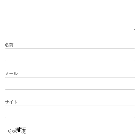
名前
メール
サイト