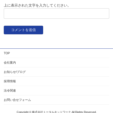
上に表示された文字を入力してください。
TOP
会社案内
お知らせ/ブログ
採用情報
法令関連
お問い合せフォーム
Copyright © 株式会社トータルネットワーク All Rights Reserved.